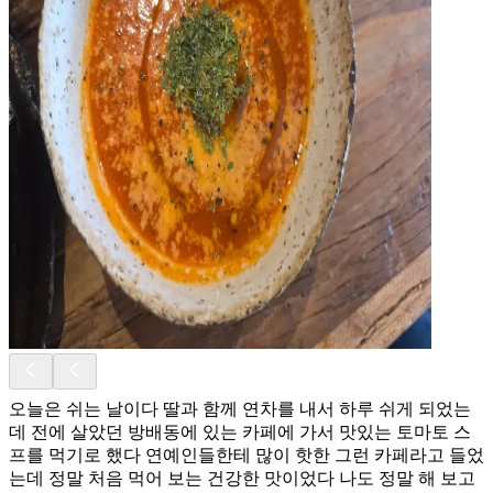
오늘은 쉬는 날이다 딸과 함께 연차를 내서 하루 쉬게 되었는
데 전에 살았던 방배동에 있는 카페에 가서 맛있는 토마토 스
프를 먹기로 했다 연예인들한테 많이 핫한 그런 카페라고 들었
는데 정말 처음 먹어 보는 건강한 맛이었다 나도 정말 해 보고