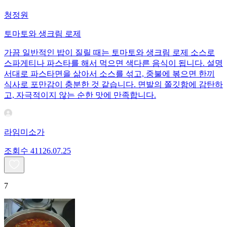
청정원
토마토와 생크림 로제
가끔 일반적인 밥이 질릴 때는 토마토와 생크림 로제 소스로
스파게티나 파스타를 해서 먹으면 색다른 음식이 됩니다. 설명
서대로 파스타면을 삶아서 소스를 섞고, 중불에 볶으면 한끼
식사로 포만감이 충분한 것 같습니다. 면발의 쫄깃함에 감탄하
고, 자극적이지 않는 순한 맛에 만족합니다.
라임미소가
조회수
411
26.07.25
7