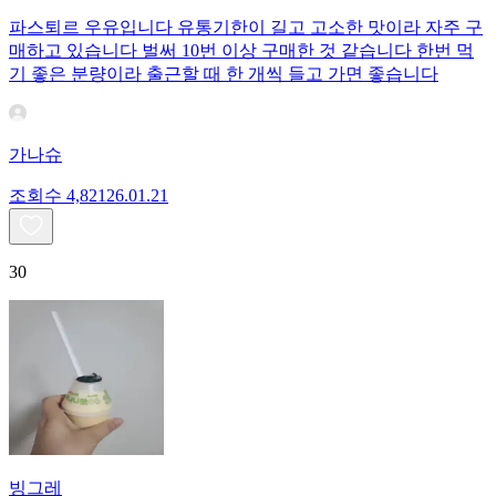
파스퇴르 우유입니다 유통기한이 길고 고소한 맛이라 자주 구
매하고 있습니다 벌써 10번 이상 구매한 것 같습니다 한번 먹
기 좋은 분량이라 출근할 때 한 개씩 들고 가면 좋습니다
가나슈
조회수
4,821
26.01.21
30
빙그레