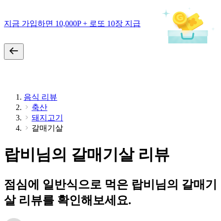
지금 가입하면 10,000P + 로또 10장 지급
음식 리뷰
축산
돼지고기
갈매기살
랍비님의 갈매기살 리뷰
점심에 일반식으로 먹은 랍비님의 갈매기
살 리뷰를 확인해보세요.