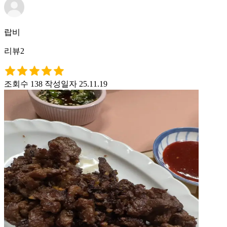
랍비
리뷰2
조회수 138
작성일자 25.11.19