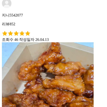
지니5542077
리뷰852
조회수 46
작성일자 26.04.13