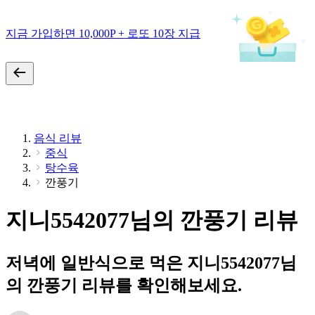
지금 가입하면 10,000P + 로또 10장 지급
음식 리뷰
중식
탕수육
깐풍기
지니5542077님의 깐풍기 리뷰
저녁에 일반식으로 먹은 지니5542077님
의 깐풍기 리뷰를 확인해보세요.