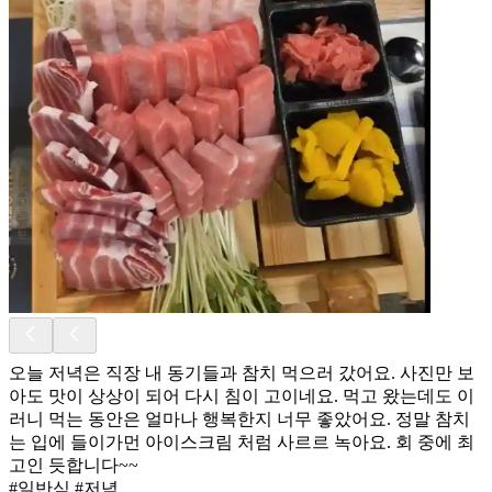
오늘 저녁은 직장 내 동기들과 참치 먹으러 갔어요. 사진만 보
아도 맛이 상상이 되어 다시 침이 고이네요. 먹고 왔는데도 이
러니 먹는 동안은 얼마나 행복한지 너무 좋았어요. 정말 참치
는 입에 들이가먼 아이스크림 처럼 사르르 녹아요. 회 중에 최
고인 듯합니다~~
#일반식 #저녁