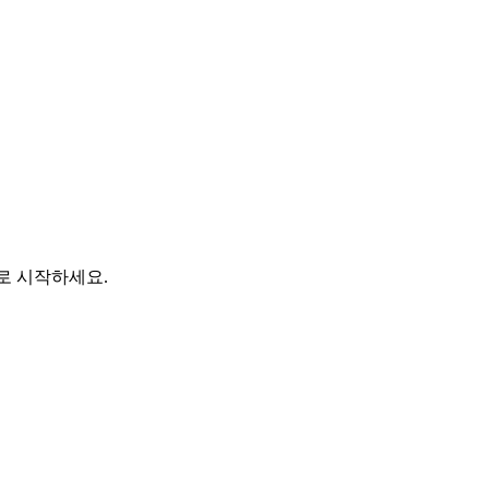
바로 시작하세요.