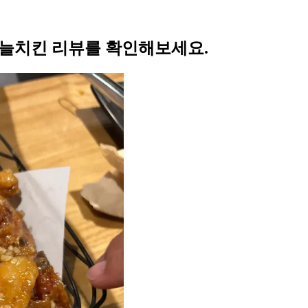
 마늘치킨 리뷰를 확인해보세요.