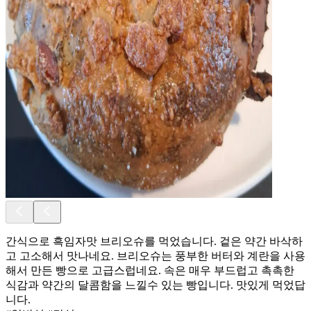
간식으로 흑임자맛 브리오슈를 먹었습니다. 겉은 약간 바삭하
고 고소해서 맛나네요. 브리오슈는 풍부한 버터와 계란을 사용
해서 만든 빵으로 고급스럽네요. 속은 매우 부드럽고 촉촉한
식감과 약간의 달콤함을 느낄수 있는 빵입니다. 맛있게 먹었답
니다.