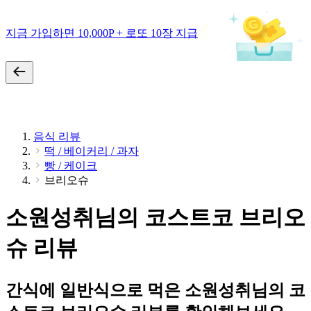
지금 가입하면 10,000P + 로또 10장 지급
음식 리뷰
떡 / 베이커리 / 과자
빵 / 케이크
브리오슈
소원성취님의 코스트코 브리오
슈 리뷰
간식에 일반식으로 먹은 소원성취님의 코