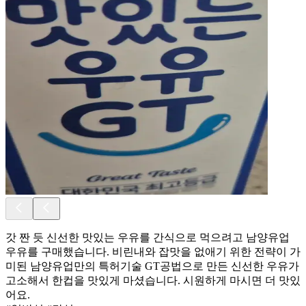
갓 짠 듯 신선한 맛있는 우유를 간식으로 먹으려고 남양유업
우유를 구매했습니다. 비린내와 잡맛을 없애기 위한 전략이 가
미된 남양유업만의 특허기술 GT공법으로 만든 신선한 우유가
고소해서 한컵을 맛있게 마셨습니다. 시원하게 마시면 더 맛있
어요.