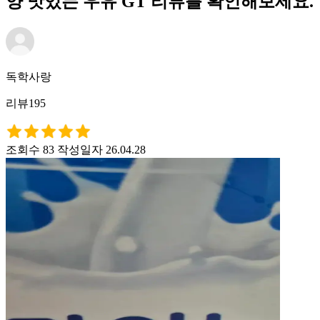
양 맛있는 우유 GT 리뷰를 확인해보세요.
독학사랑
리뷰195
조회수 83
작성일자 26.04.28