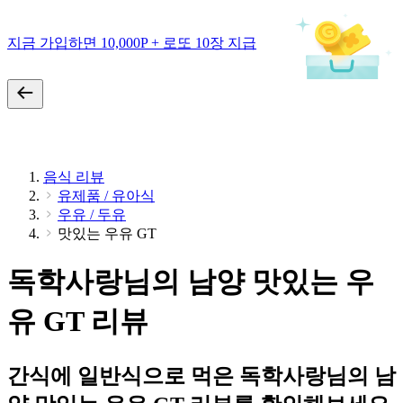
지금 가입하면 10,000P + 로또 10장 지급
음식 리뷰
유제품 / 유아식
우유 / 두유
맛있는 우유 GT
독학사랑님의 남양 맛있는 우
유 GT 리뷰
간식에 일반식으로 먹은 독학사랑님의 남