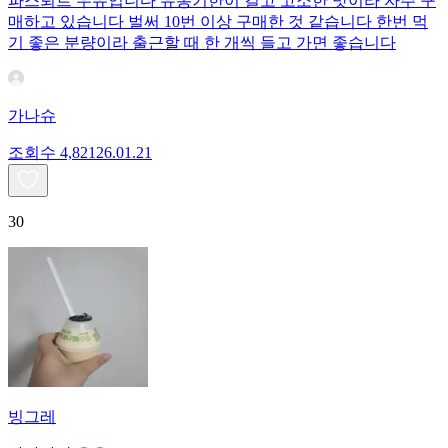
파스퇴르 우유입니다 유통기한이 길고 고소한 맛이라 자주 구
매하고 있습니다 벌써 10번 이상 구매한 것 같습니다 한번 먹
기 좋은 분량이라 출근할 때 한 개씩 들고 가면 좋습니다
가나슈
조회수
4,821
26.01.21
30
빙그레