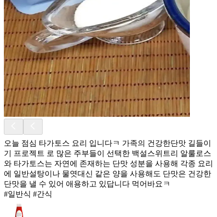
오늘 점심 타가토스 요리 입니다ㅋ 가족의 건강한단맛 길들이
기 프로젝트 로 많은 주부들이 선택한 백설스위트리 알룰로스
와 타가토스는 자연에 존재하는 단맛 성분을 사용해 각종 요리
에 일반설탕이나 물엿대신 같은 양을 사용해도 단맛은 건강한
단맛을 낼 수 있어 애용하고 있답니다 먹어바요ㅋ
#일반식 #간식