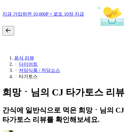
지금 가입하면 10,000P + 로또 10장 지급
음식 리뷰
다이어트
저당식품 / 저당소스
타가토스
희망ㆍ님의 CJ 타가토스 리뷰
간식에 일반식으로 먹은 희망ㆍ님의 CJ
타가토스 리뷰를 확인해보세요.