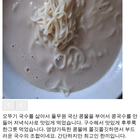
오뚜기 국수를 삶아서 풀무원 국산 콩물을 부어서 콩국수를 만
들어 저녁식사로 맛있게 먹었습니다. 구수해서 맛있게 후루룩
한그릇 먹었습니다. 영양가득한 콩물에 쫄깃쫄깃하면서 부드
러운 국수의 조합이네요. 간단하지만 최고인 한끼입니다.