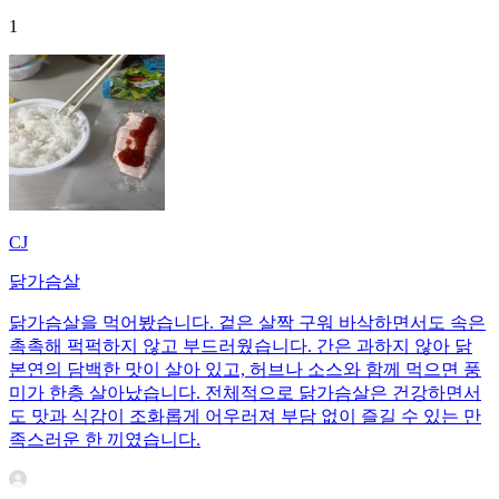
1
CJ
닭가슴살
닭가슴살을 먹어봤습니다. 겉은 살짝 구워 바삭하면서도 속은
촉촉해 퍽퍽하지 않고 부드러웠습니다. 간은 과하지 않아 닭
본연의 담백한 맛이 살아 있고, 허브나 소스와 함께 먹으면 풍
미가 한층 살아났습니다. 전체적으로 닭가슴살은 건강하면서
도 맛과 식감이 조화롭게 어우러져 부담 없이 즐길 수 있는 만
족스러운 한 끼였습니다.