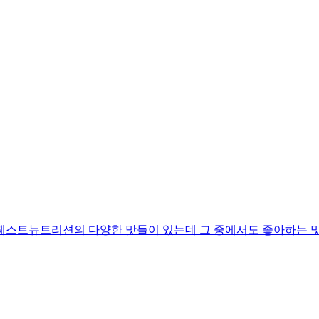
 퀘스트뉴트리션의 다양한 맛들이 있는데 그 중에서도 좋아하는 