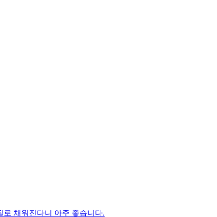
질로 채워진다니 아주 좋습니다.