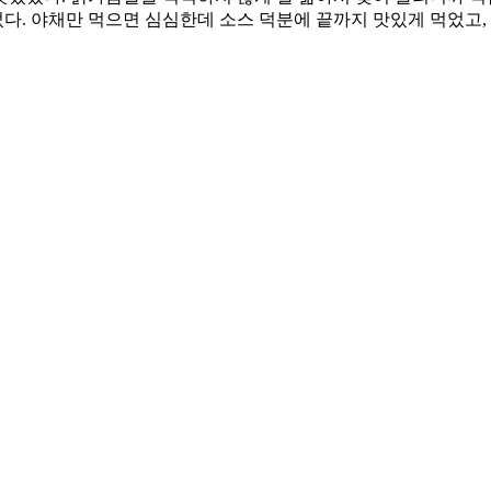
다. 야채만 먹으면 심심한데 소스 덕분에 끝까지 맛있게 먹었고,