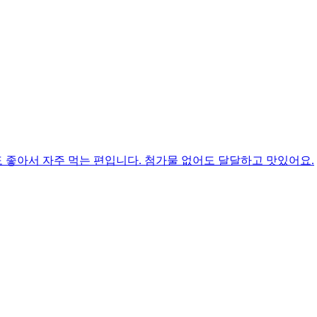
 좋아서 자주 먹는 편입니다. 첨가물 없어도 달달하고 맛있어요.