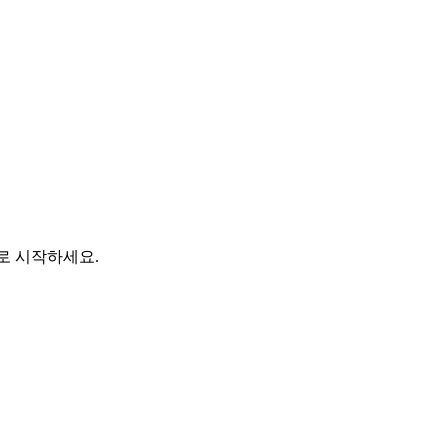
바로 시작하세요.