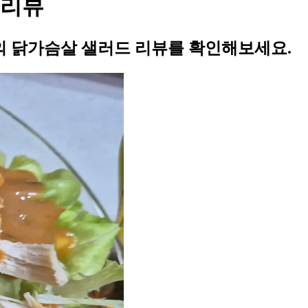
 리뷰
 닭가슴살 샐러드 리뷰를 확인해보세요.