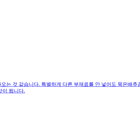
오는 것 같습니다. 특별하게 다른 부재료를 안 넣어도 묵은배추
맛이 됩니다.