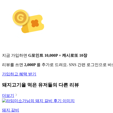
지금 가입하면
G포인트 10,000P + 캐시로또 10장
리뷰를 쓰면
2,000P
를 추가로 드려요. SNS 간편 로그인으로 
가입하고 혜택 받기
돼지고기
을 먹은 유저들의 다른 리뷰
더보기
돼지 갈비