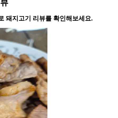
리뷰
로 돼지고기 리뷰를 확인해보세요.