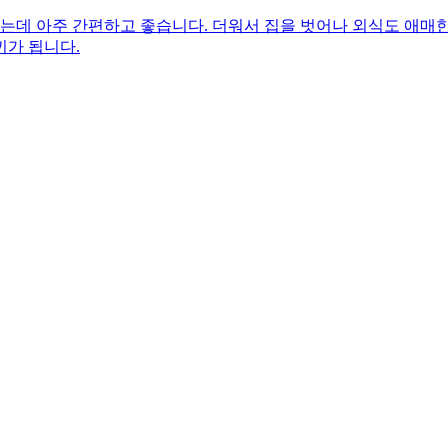
는데 아주 간편하고 좋습니다. 더워서 집을 벗어나 외식도 애매
끼가 됩니다.