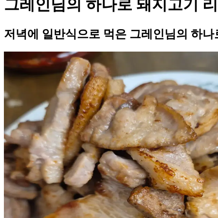
그레인님의 하나로 돼지고기 
저녁에 일반식으로 먹은 그레인님의 하나