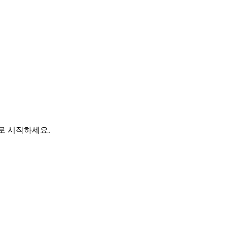
바로 시작하세요.