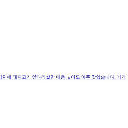
김치에 돼지고기 앞다리살만 대충 넣어도 아주 맛있습니다. 거기