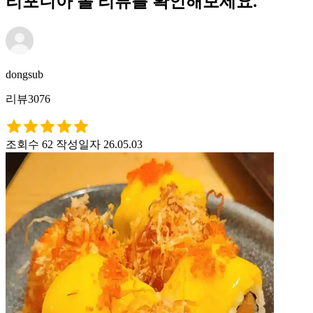
리포니아 롤 리뷰를 확인해보세요.
dongsub
리뷰3076
조회수 62
작성일자 26.05.03