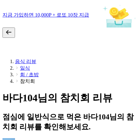
지금 가입하면 10,000P + 로또 10장 지급
음식 리뷰
일식
회 / 초밥
참치회
바다104님의 참치회 리뷰
점심에 일반식으로 먹은 바다104님의 참
치회 리뷰를 확인해보세요.