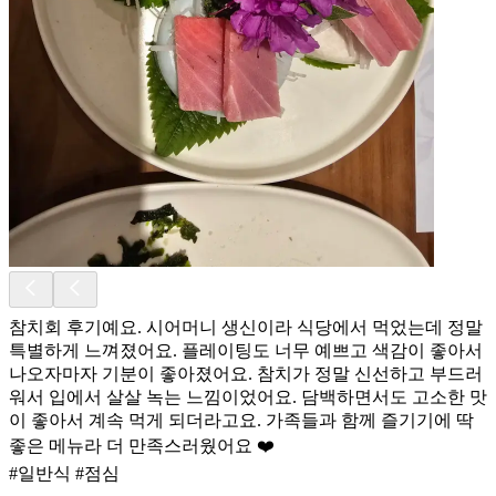
참치회 후기예요. 시어머니 생신이라 식당에서 먹었는데 정말
특별하게 느껴졌어요. 플레이팅도 너무 예쁘고 색감이 좋아서
나오자마자 기분이 좋아졌어요. 참치가 정말 신선하고 부드러
워서 입에서 살살 녹는 느낌이었어요. 담백하면서도 고소한 맛
이 좋아서 계속 먹게 되더라고요. 가족들과 함께 즐기기에 딱
좋은 메뉴라 더 만족스러웠어요 ❤️
#일반식 #점심