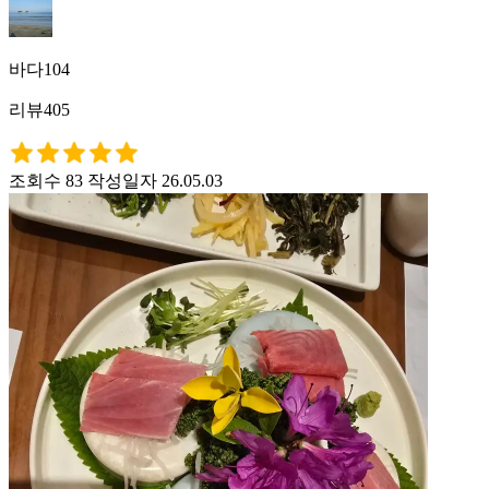
바다104
리뷰405
조회수 83
작성일자 26.05.03