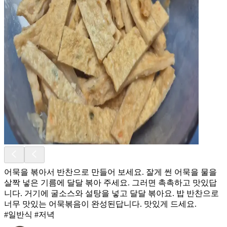
어묵을 볶아서 반찬으로 만들어 보세요. 잘게 썬 어묵을 물을
살짝 넣은 기름에 달달 볶아 주세요. 그러면 촉촉하고 맛있답
니다. 거기에 굴소스와 설탕을 넣고 달달 볶아요. 밥 반찬으로
너무 맛있는 어묵볶음이 완성된답니다. 맛있게 드세요.
#일반식 #저녁