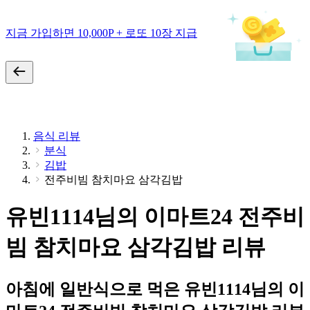
지금 가입하면 10,000P + 로또 10장 지급
음식 리뷰
분식
김밥
전주비빔 참치마요 삼각김밥
유빈1114님의 이마트24 전주비
빔 참치마요 삼각김밥 리뷰
아침에 일반식으로 먹은 유빈1114님의 이