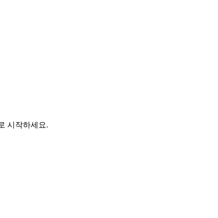
바로 시작하세요.