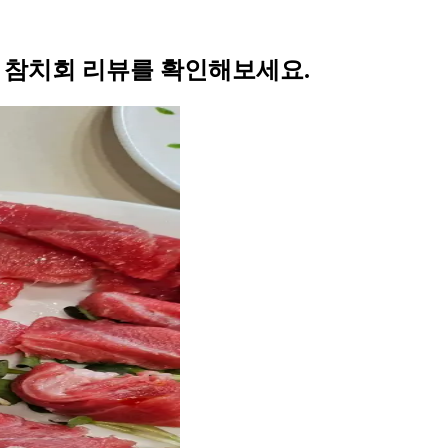
의 참치회 리뷰를 확인해보세요.