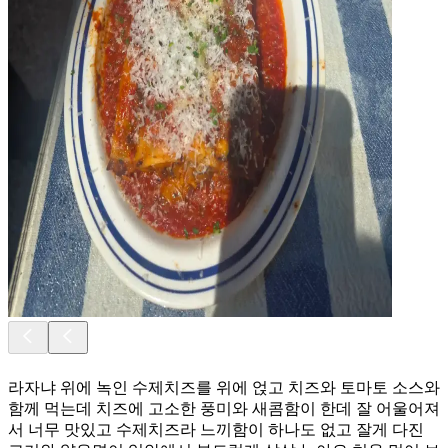
라자냐 위에 녹인 수제치즈를 위에 얹고 치즈와 토마토 소스와
함께 먹는데 치즈에 고소한 풍미와 새콤함이 한데 잘 어울어져
서 너무 맛있고 수제치즈라 느끼함이 하나도 없고 잘게 다진