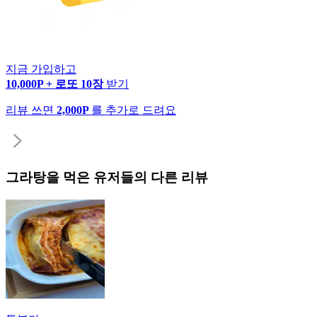
지금 가입하고
10,000P + 로또 10장
받기
리뷰 쓰면
2,000P
를 추가로 드려요
그라탕
을 먹은 유저들의 다른 리뷰