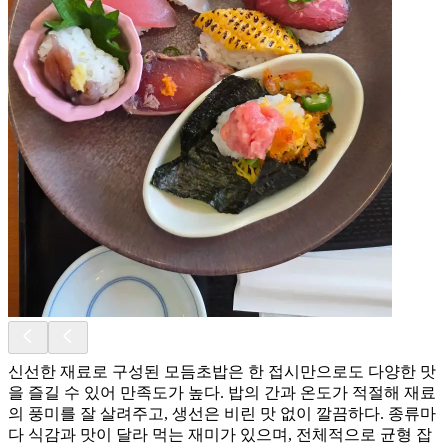
신선한 재료로 구성된 모듬초밥은 한 접시만으로도 다양한 맛
을 즐길 수 있어 만족도가 높다. 밥의 간과 온도가 적절해 재료
의 풍미를 잘 살려주고, 생선은 비린 맛 없이 깔끔하다. 종류마
다 식감과 맛이 달라 먹는 재미가 있으며, 전체적으로 균형 잡