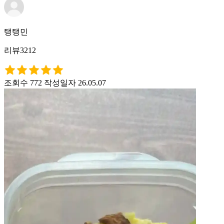
탱탱민
리뷰3212
조회수 772
작성일자 26.05.07