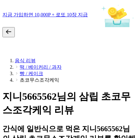
지금 가입하면 10,000P + 로또 10장 지급
음식 리뷰
떡 / 베이커리 / 과자
빵 / 케이크
초코무스조각케익
지니5665562님의 삼립 초코무
스조각케익 리뷰
간식에 일반식으로 먹은 지니5665562님