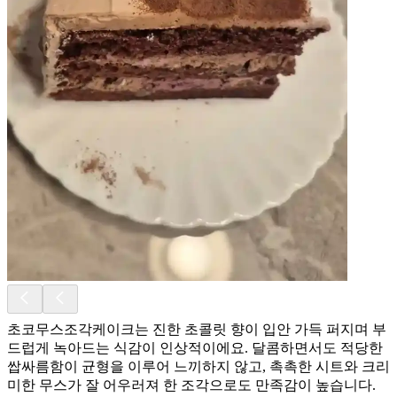
초코무스조각케이크는 진한 초콜릿 향이 입안 가득 퍼지며 부
드럽게 녹아드는 식감이 인상적이에요. 달콤하면서도 적당한
쌉싸름함이 균형을 이루어 느끼하지 않고, 촉촉한 시트와 크리
미한 무스가 잘 어우러져 한 조각으로도 만족감이 높습니다.