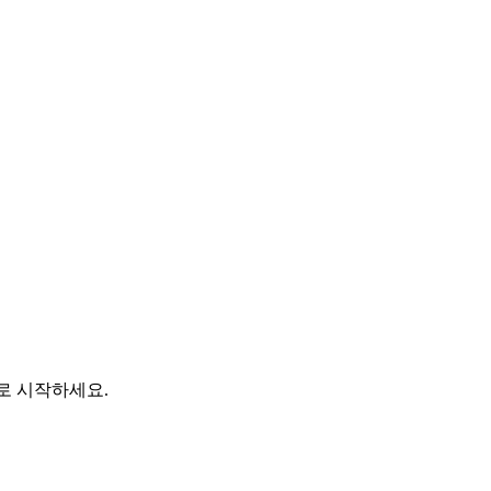
바로 시작하세요.