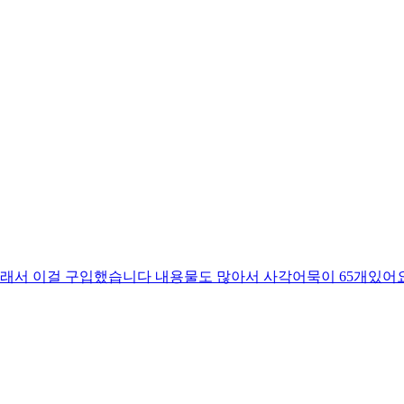
래서 이걸 구입했습니다 내용물도 많아서 사각어묵이 65개있어