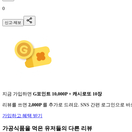
0
신고·제보
지금 가입하면
G포인트 10,000P + 캐시로또 10장
리뷰를 쓰면
2,000P
를 추가로 드려요. SNS 간편 로그인으로 
가입하고 혜택 받기
가공식품
을 먹은 유저들의 다른 리뷰