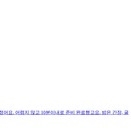
어요. 어렵지 않고 10분이내로 준비 완료했고요. 밥은 간장, 굴