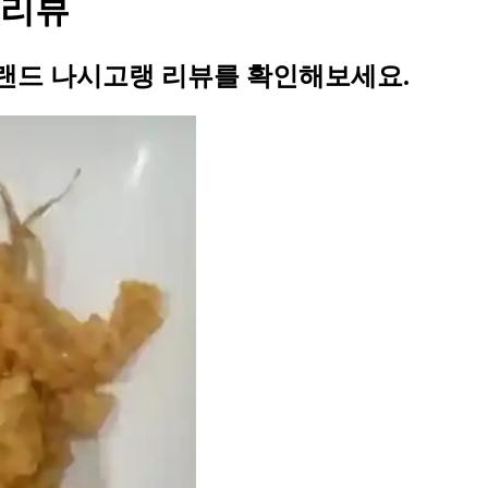
 리뷰
랜드 나시고랭 리뷰를 확인해보세요.