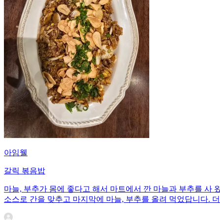
아임웰
갈릭 볶음밥
마늘, 부추가 몸에 좋다고 해서 마트에서 깐 마늘과 부추를 사 
소스로 간을 맞추고 마지막에 마늘, 부추를 올려 먹었답니다. 