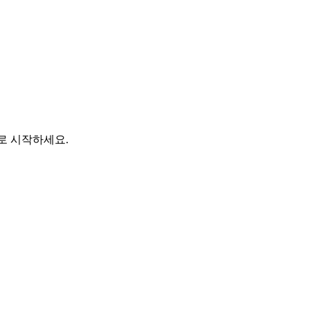
바로 시작하세요.