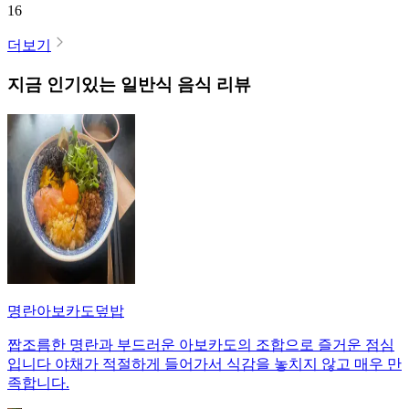
16
더보기
지금 인기있는
일반식
음식 리뷰
명란아보카도덮밥
짭조름한 명란과 부드러운 아보카도의 조합으로 즐거운 점심
입니다 야채가 적절하게 들어가서 식감을 놓치지 않고 매우 만
족합니다.