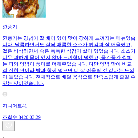
깐풍기
깐풍기는 양념이 잘 배어 있어 맛이 강하게 느껴지는 메뉴였습
니다. 달콤하면서도 살짝 매콤한 소스가 튀김과 잘 어울렸고,
겉은 바삭하면서 속은 촉촉한 식감이 살아 있었습니다. 소스가
너무 과하게 묻어 있지 않아 느끼함이 덜했고, 중간중간 씹히
는 파와 양념이 풍미를 더해주었습니다. 다만 양념 맛이 비교
적 진한 편이라 밥과 함께 먹으면 더 잘 어울릴 것 같다는 느낌
이 들었습니다. 전체적으로 배달 음식으로 만족스럽게 즐길 수
있는 맛이었습니다.
지니어트41
조회수
84
26.03.29