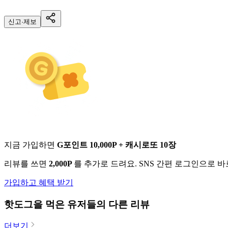
신고·제보
지금 가입하면
G포인트 10,000P + 캐시로또 10장
리뷰를 쓰면
2,000P
를 추가로 드려요. SNS 간편 로그인으로 
가입하고 혜택 받기
핫도그
을 먹은 유저들의 다른 리뷰
더보기