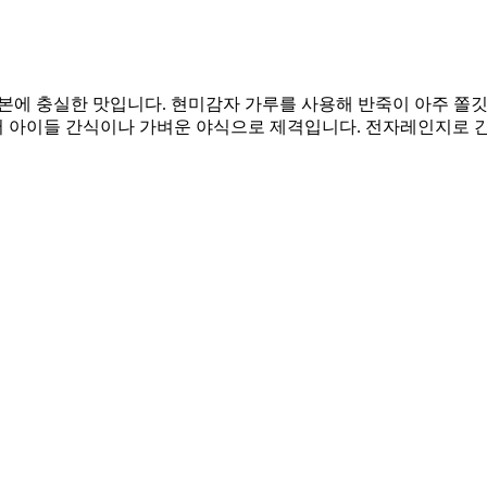
본에 충실한 맛입니다. 현미감자 가루를 사용해 반죽이 아주 쫄깃하
 아이들 간식이나 가벼운 야식으로 제격입니다. 전자레인지로 간