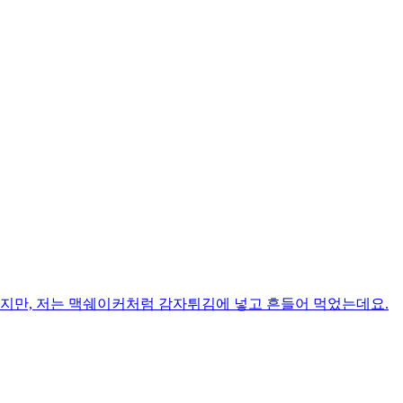
지만, 저는 맥쉐이커처럼 감자튀김에 넣고 흔들어 먹었는데요. ​