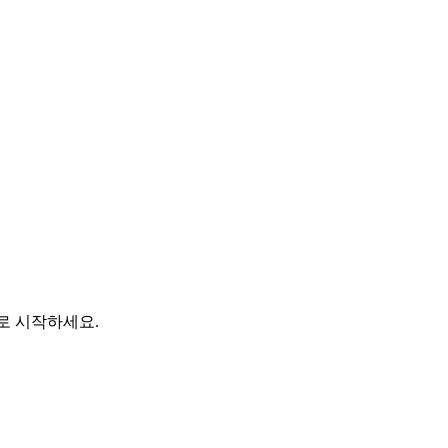
바로 시작하세요.