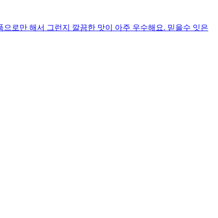
으로만 해서 그런지 깔끔한 맛이 아주 우수해요. 믿을수 잇은