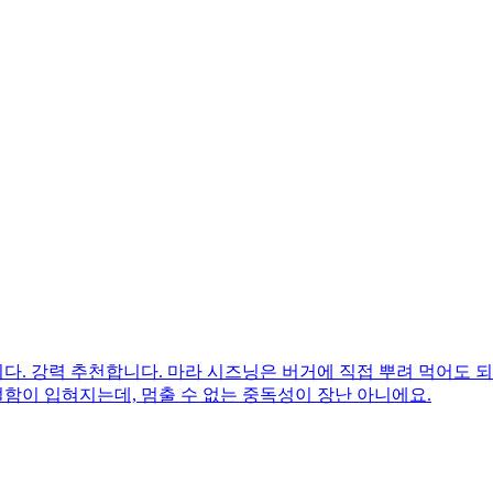
. 강력 추천합니다. 마라 시즈닝은 버거에 직접 뿌려 먹어도 되
얼함이 입혀지는데, 멈출 수 없는 중독성이 장난 아니에요.