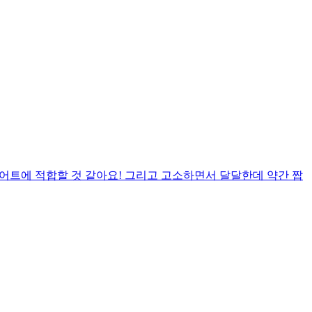
어트에 적합할 것 같아요! 그리고 고소하면서 달달한데 약간 짭