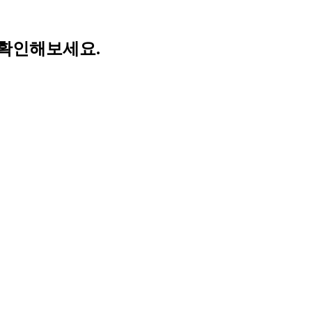
 확인해보세요.