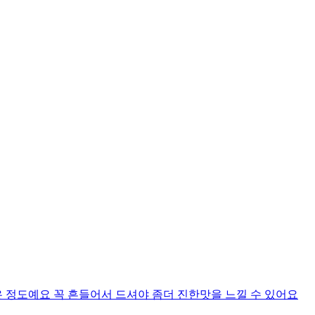
 정도예요 꼭 흔들어서 드셔야 좀더 진한맛을 느낄 수 있어요