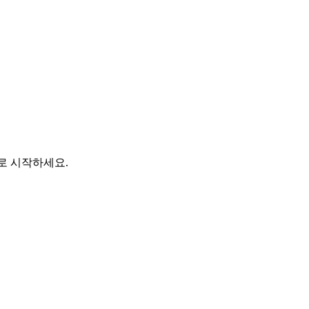
바로 시작하세요.