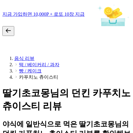
지금 가입하면 10,000P + 로또 10장 지급
음식 리뷰
떡 / 베이커리 / 과자
빵 / 케이크
카푸치노 츄이스티
딸기초코몽님의 던킨 카푸치노
츄이스티 리뷰
야식에 일반식으로 먹은 딸기초코몽님의