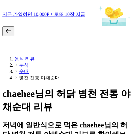
지금 가입하면 10,000P + 로또 10장 지급
음식 리뷰
분식
순대
병천 전통 야채순대
chaehee님의 허닭 병천 전통 야
채순대 리뷰
저녁에 일반식으로 먹은 chaehee님의 허