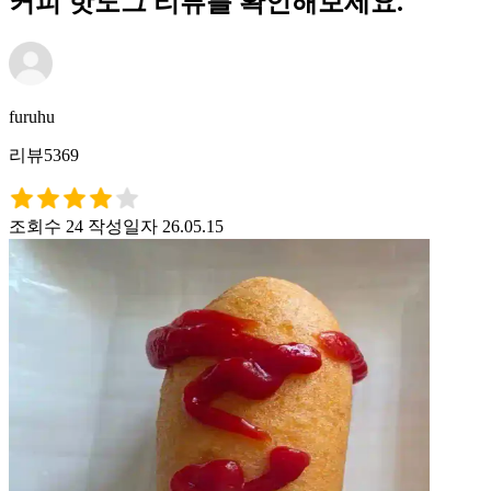
커피 핫도그 리뷰를 확인해보세요.
furuhu
리뷰5369
조회수 24
작성일자 26.05.15