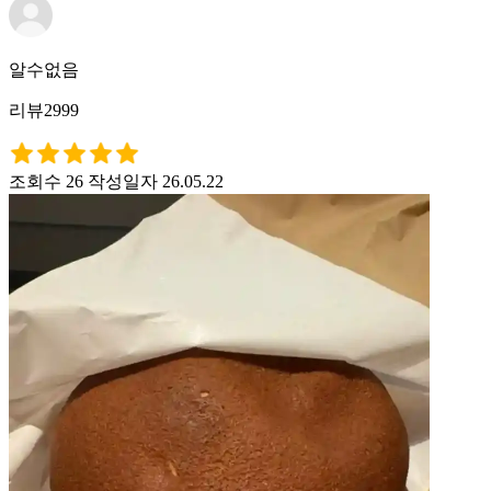
알수없음
리뷰2999
조회수 26
작성일자 26.05.22