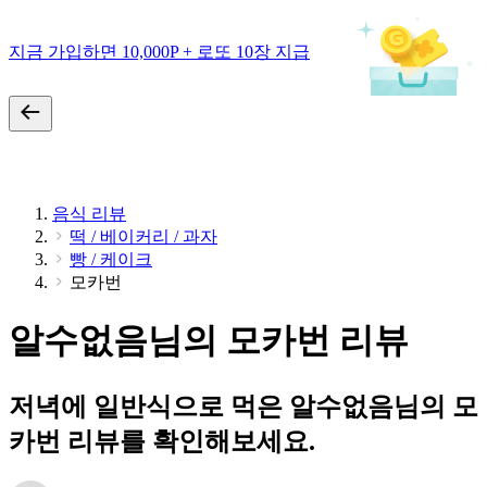
지금 가입하면 10,000P + 로또 10장 지급
음식 리뷰
떡 / 베이커리 / 과자
빵 / 케이크
모카번
알수없음님의 모카번 리뷰
저녁에 일반식으로 먹은 알수없음님의 모
카번 리뷰를 확인해보세요.