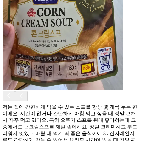
저는 집에 간편하게 먹을 수 있는 스프를 항상 몇 개씩 두는 편
이에요. 시간이 없거나 간단하게 아침 먹고 싶을 때 정말 편해
서 자주 먹고 있어요. 특히 오뚜기 스프를 원래 좋아하는데 그
중에서도 콘크림스프를 제일 좋아해요. 정말 크리미하고 부드
러워서 맛있고 바쁠 때 먹기 딱 좋은 음식이에요. 전자레인지
로도 간단하게 만들 수 있어서 요리할 시간이 없을 때 정말 편