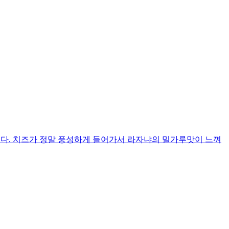
했다. 치즈가 정말 풍성하게 들어가서 라자냐의 밀가루맛이 느껴