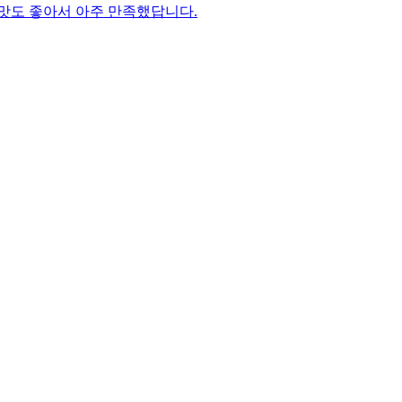
맛도 좋아서 아주 만족했답니다.