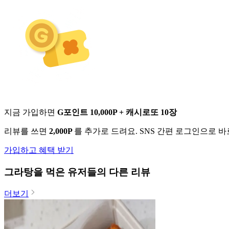
지금 가입하면
G포인트 10,000P + 캐시로또 10장
리뷰를 쓰면
2,000P
를 추가로 드려요. SNS 간편 로그인으로 
가입하고 혜택 받기
그라탕
을 먹은 유저들의 다른 리뷰
더보기