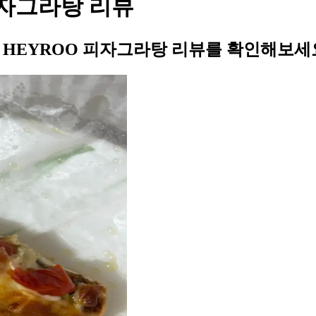
 피자그라탕 리뷰
의 HEYROO 피자그라탕 리뷰를 확인해보세