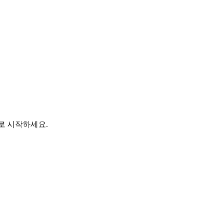
바로 시작하세요.