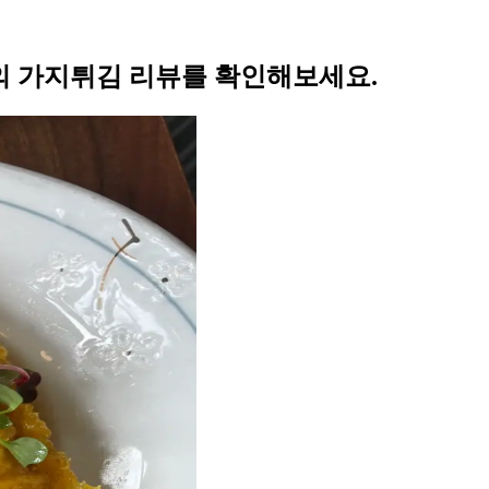
 가지튀김 리뷰를 확인해보세요.