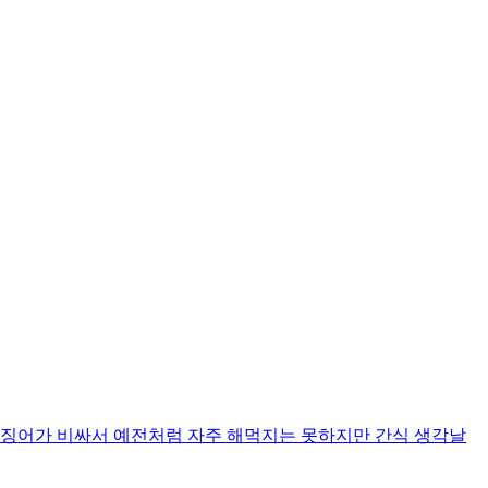
징어가 비싸서 예전처럼 자주 해먹지는 못하지만 간식 생각날