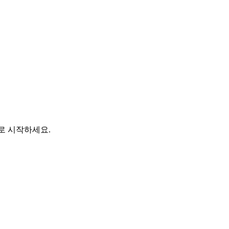
바로 시작하세요.