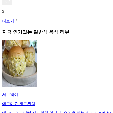
5
더보기
지금 인기있는
일반식
음식 리뷰
서브웨이
에그마요 샌드위치