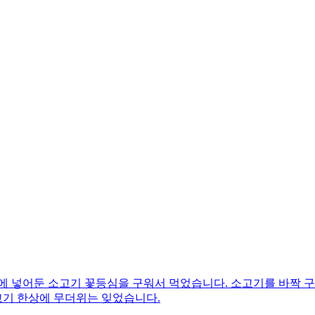
에 넣어둔 소고기 꽃등심을 구워서 먹었습니다. 소고기를 바짝 구
고기 한상에 무더위는 잊었습니다.