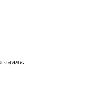
바로 시작하세요.