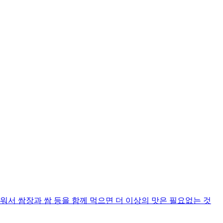
워서 쌈장과 쌈 등을 함께 먹으면 더 이상의 맛은 필요없는 것