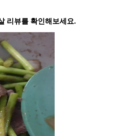
살 리뷰를 확인해보세요.