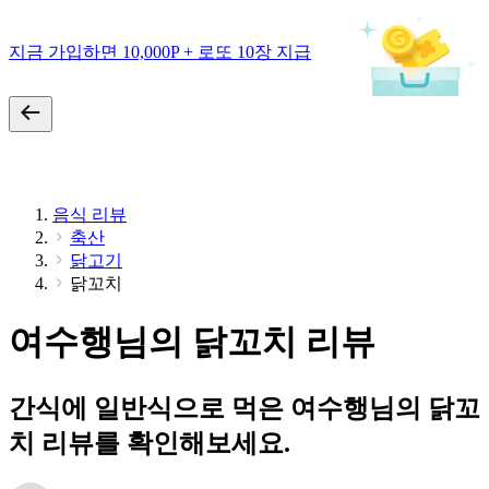
지금 가입하면 10,000P + 로또 10장 지급
음식 리뷰
축산
닭고기
닭꼬치
여수행님의 닭꼬치 리뷰
간식에 일반식으로 먹은 여수행님의 닭꼬
치 리뷰를 확인해보세요.