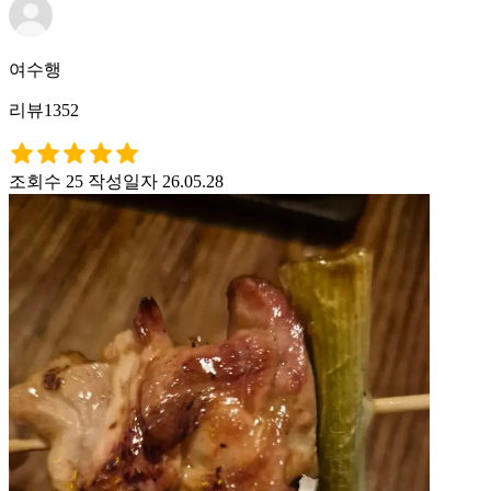
여수행
리뷰1352
조회수 25
작성일자 26.05.28