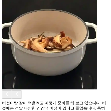
버섯이랑 같이 먹을려고 이렇게 준비를 해 보고 있습니다. 버
섯에는 정말 다양한 건강적 이점이 있다고 들었습니다. 특히