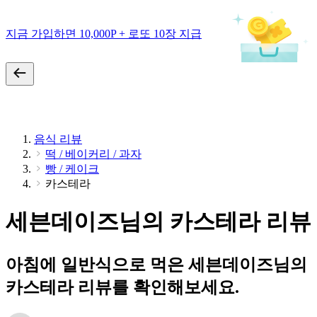
지금 가입하면 10,000P + 로또 10장 지급
음식 리뷰
떡 / 베이커리 / 과자
빵 / 케이크
카스테라
세븐데이즈님의 카스테라 리뷰
아침에 일반식으로 먹은 세븐데이즈님의
카스테라 리뷰를 확인해보세요.