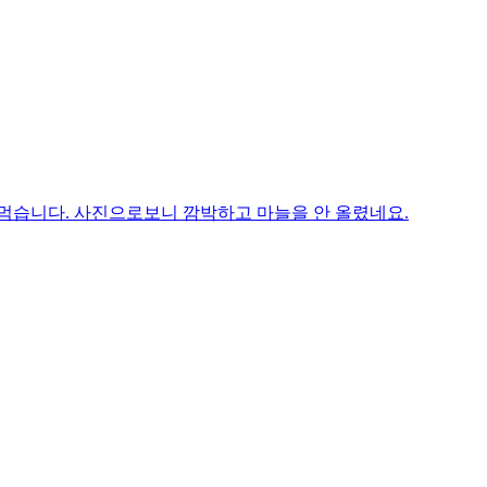
 먹습니다. 사진으로보니 깜박하고 마늘을 안 올렸네요.