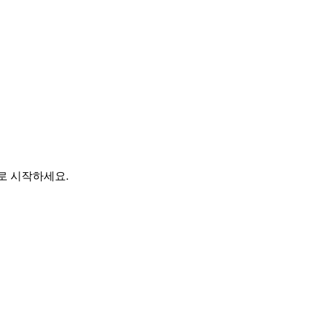
바로 시작하세요.