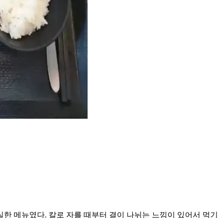
 메뉴였다. 칼로 자를 때부터 결이 나뉘는 느낌이 있어서 먹기 