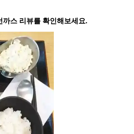
생선까스 리뷰를 확인해보세요.