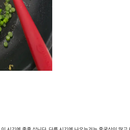
 이 시기에 종종 삽니다. 다른 시기에 나오는거는 중국산이 많고 