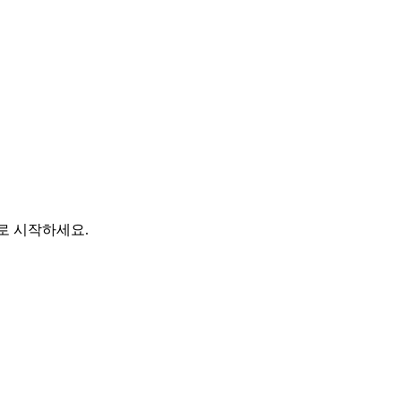
바로 시작하세요.