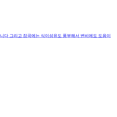
않습니다 그리고 잡곡에는 식이섬유도 풍부해서 변비에도 도음이