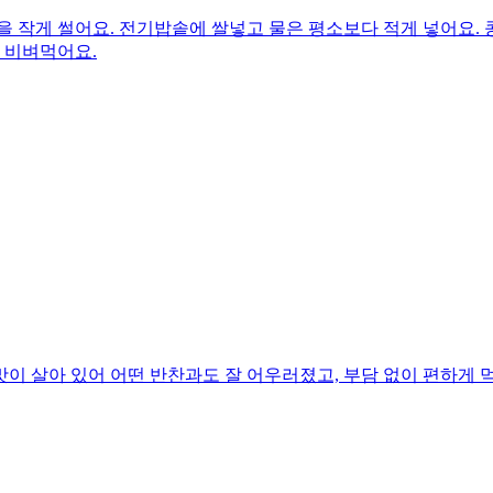
 작게 썰어요. 전기밥솥에 쌀넣고 물은 평소보다 적게 넣어요. 
 비벼먹어요.
이 살아 있어 어떤 반찬과도 잘 어우러졌고, 부담 없이 편하게 먹