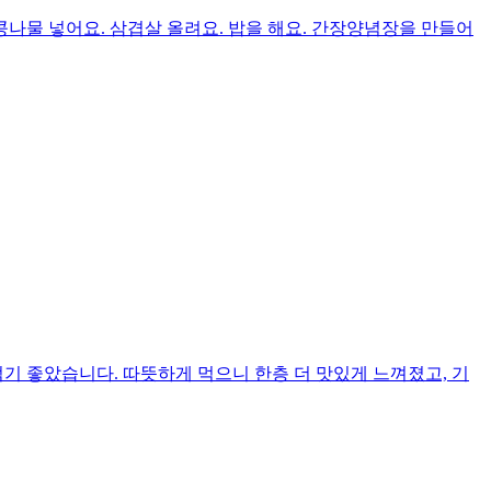
콩나물 넣어요. 삼겹살 올려요. 밥을 해요. 간장양념장을 만들어
기 좋았습니다. 따뜻하게 먹으니 한층 더 맛있게 느껴졌고, 기