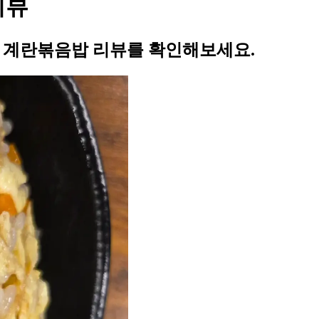
리뷰
의 계란볶음밥 리뷰를 확인해보세요.