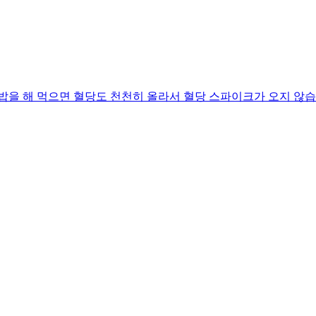
 밥을 해 먹으면 혈당도 천천히 올라서 혈당 스파이크가 오지 