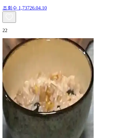
조회수
1,737
26.04.10
22