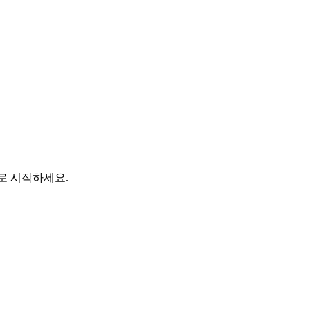
바로 시작하세요.