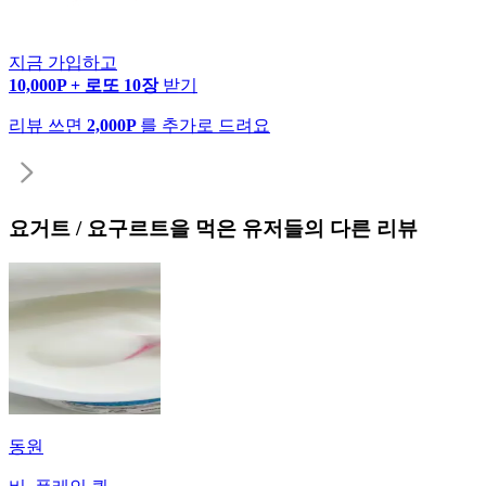
지금 가입하고
10,000P + 로또 10장
받기
리뷰 쓰면
2,000P
를 추가로 드려요
요거트 / 요구르트
을 먹은 유저들의 다른 리뷰
동원