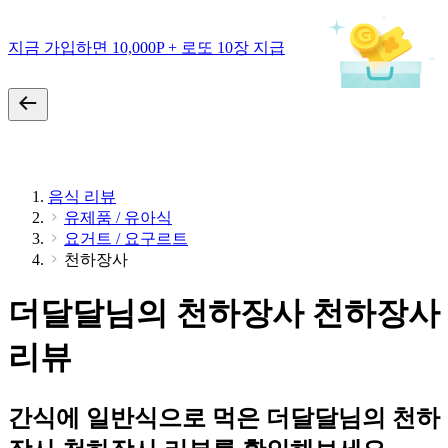
지금 가입하면 10,000P + 로또 10장 지급
음식 리뷰
유제품 / 유아식
요거트 / 요구르트
천하장사
더달달님의 천하장사 천하장사
리뷰
간식에 일반식으로 먹은 더달달님의 천하