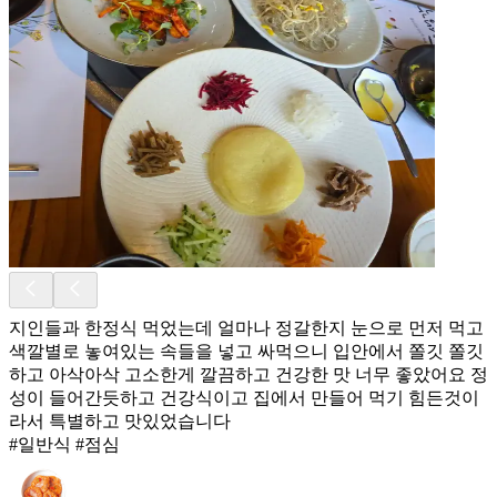
지인들과 한정식 먹었는데 얼마나 정갈한지 눈으로 먼저 먹고
색깔별로 놓여있는 속들을 넣고 싸먹으니 입안에서 쫄깃 쫄깃
하고 아삭아삭 고소한게 깔끔하고 건강한 맛 너무 좋았어요 정
성이 들어간듯하고 건강식이고 집에서 만들어 먹기 힘든것이
라서 특별하고 맛있었습니다
#일반식 #점심