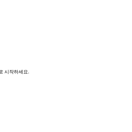
바로 시작하세요.