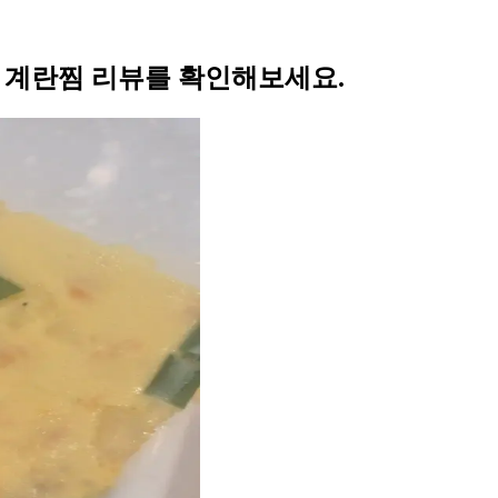
의 계란찜 리뷰를 확인해보세요.