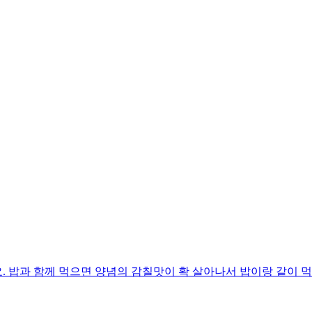
 밥과 함께 먹으면 양념의 감칠맛이 확 살아나서 밥이랑 같이 