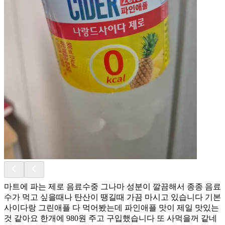
마트에 파는 제로 음료수중 그나마 성분이 깔끔해서 종종 음료
수가 먹고 싶을때나 탄산이 땡길때 가끔 마시고 있습니다 기본
사이다랑 그린애플 다 먹어봤는데 파인애플 맛이 제일 맛있는
것 같아요 한개에 980원 주고 구입했습니다 또 사먹을꺼 같네