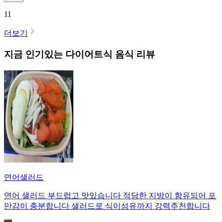
11
더보기
지금 인기있는
다이어트식
음식 리뷰
연어샐러드
연어 샐러드 부드럽고 맛있습니다 적당한 지방이 함유되어 포
만감이 충분합니다 샐러드로 식이섬유까지 강력추천합니다