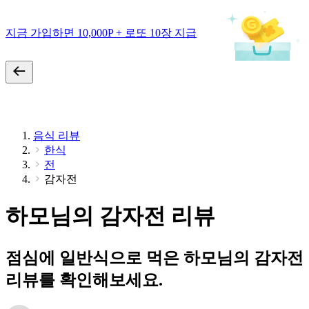
지금 가입하면 10,000P + 로또 10장 지급
음식 리뷰
한식
전
감자전
하모님의 감자전 리뷰
점심에 일반식으로 먹은 하모님의 감자전
리뷰를 확인해보세요.