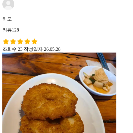
하모
리뷰128
조회수 23
작성일자 26.05.28