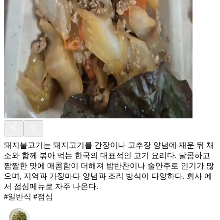
돼지불고기는 돼지고기를 간장이나 고추장 양념에 재운 뒤 채
소와 함께 볶아 먹는 한국의 대표적인 고기 요리다. 달콤하고
짭짤한 맛에 매콤함이 더해져 밥반찬이나 술안주로 인기가 많
으며, 지역과 가정마다 양념과 조리 방식이 다양하다. 회사 에
서 점심메뉴로 자주 나온다.
#일반식 #점심