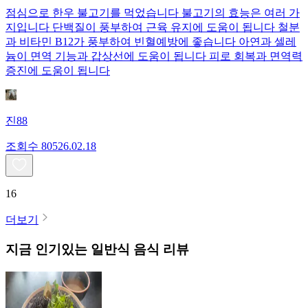
점심으로 한우 불고기를 먹었습니다 불고기의 효능은 여러 가
지입니다 단백질이 풍부하여 근육 유지에 도움이 됩니다 철분
과 비타민 B12가 풍부하여 빈혈예방에 좋습니다 아연과 셀레
늄이 면역 기능과 갑상선에 도움이 됩니다 피로 회복과 면역력
증진에 도움이 됩니다
진88
조회수
805
26.02.18
16
더보기
지금 인기있는
일반식
음식 리뷰