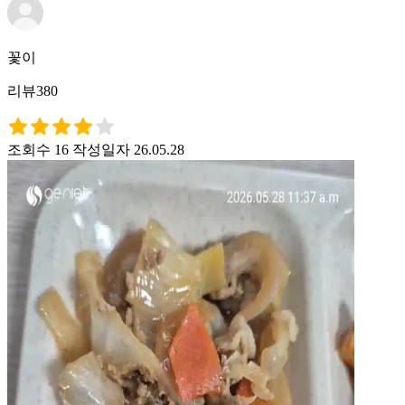
꽃이
리뷰380
조회수 16
작성일자 26.05.28