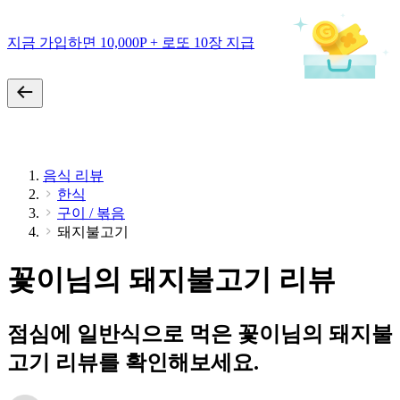
지금 가입하면 10,000P + 로또 10장 지급
음식 리뷰
한식
구이 / 볶음
돼지불고기
꽃이님의 돼지불고기 리뷰
점심에 일반식으로 먹은 꽃이님의 돼지불
고기 리뷰를 확인해보세요.