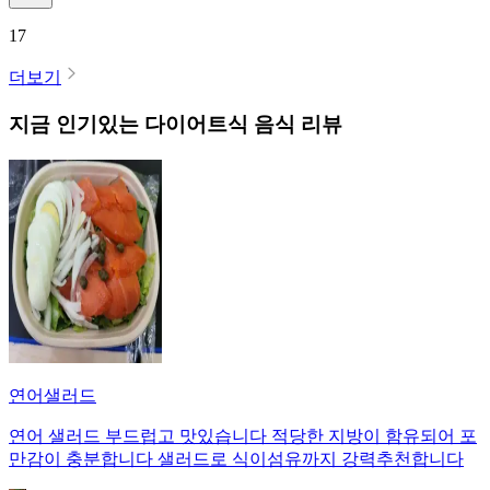
17
더보기
지금 인기있는
다이어트식
음식 리뷰
연어샐러드
연어 샐러드 부드럽고 맛있습니다 적당한 지방이 함유되어 포
만감이 충분합니다 샐러드로 식이섬유까지 강력추천합니다